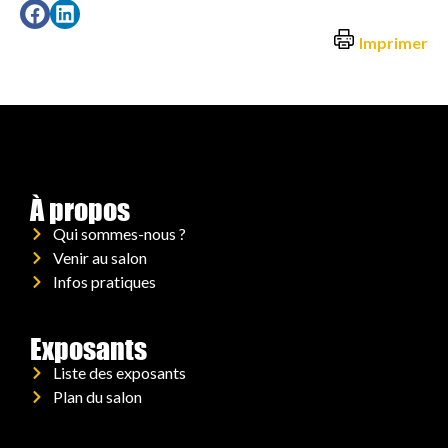
Imprimer
À propos
Qui sommes-nous ?
Venir au salon
Infos pratiques
Exposants
Liste des exposants
Plan du salon