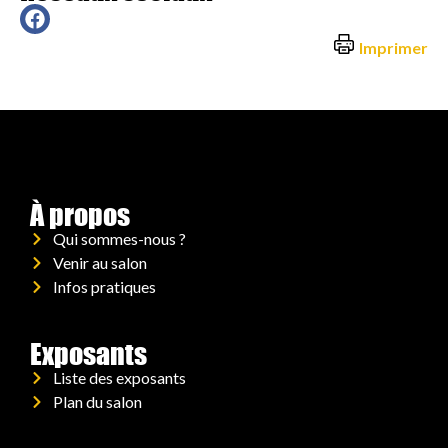
Imprimer
À propos
Qui sommes-nous ?
Venir au salon
Infos pratiques
Exposants
Liste des exposants
Plan du salon