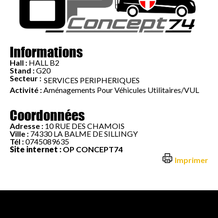
Informations
Hall :
HALL B2
Stand :
G20
Secteur :
SERVICES PERIPHERIQUES
Activité :
Aménagements Pour Véhicules Utilitaires/VUL
Coordonnées
Adresse :
10 RUE DES CHAMOIS
Ville :
74330 LA BALME DE SILLINGY
Tél :
0745089635
Site internet :
OP CONCEPT74
Imprimer