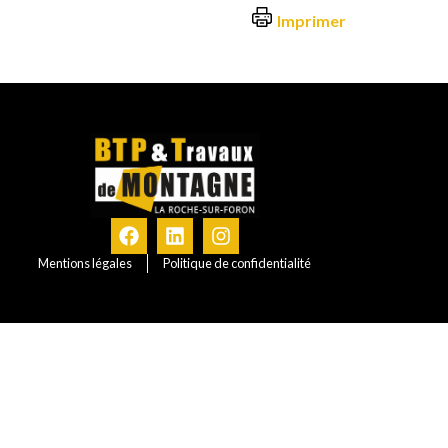
Imprimer
Mentions légales
Politique de confidentialité