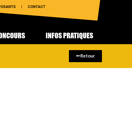
POSANTS
CONTACT
ONCOURS
INFOS PRATIQUES
Retour