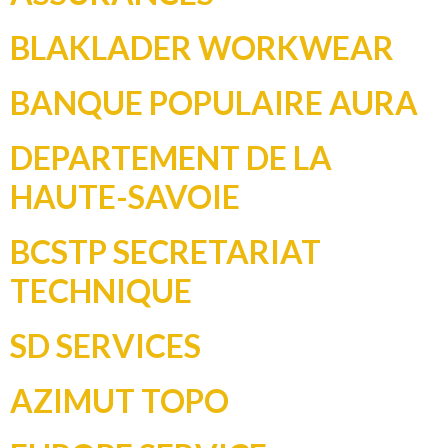
BLAKLADER WORKWEAR
BANQUE POPULAIRE AURA
DEPARTEMENT DE LA
HAUTE-SAVOIE
BCSTP SECRETARIAT
TECHNIQUE
SD SERVICES
AZIMUT TOPO